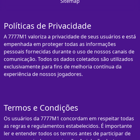
Sitemap
Políticas de Privacidade
A 7777M1 valoriza a privacidade de seus usuários e está
empenhada em proteger todas as informações
pessoais fornecidas durante o uso de nossos canais de
comunicação. Todos os dados coletados são utilizados
exclusivamente para fins de melhoria contínua da
experiência de nossos jogadores.
Termos e Condições
Os usuários da 7777M1 concordam em respeitar todas
as regras e regulamentos estabelecidos. É importante
ler e entender todos os termos antes de participar de