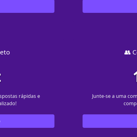
reto
👥 
t
espostas rápidas e
Junte-se a uma com
lizado!
compa
e