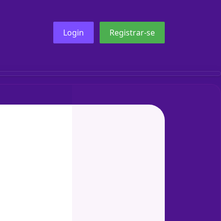
Login
Registrar-se