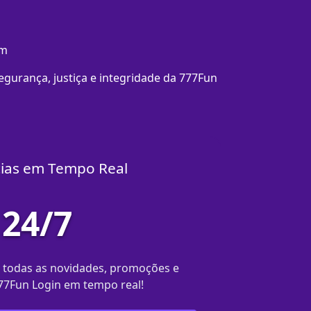
am
egurança, justiça e integridade da 777Fun
cias em Tempo Real
24/7
e todas as novidades, promoções e
77Fun Login em tempo real!