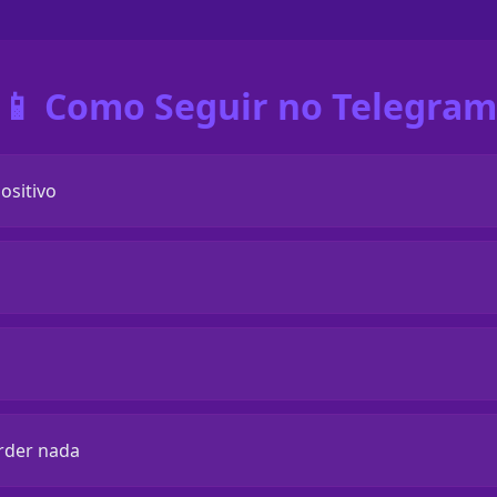
📱 Como Seguir no Telegram
ositivo
erder nada