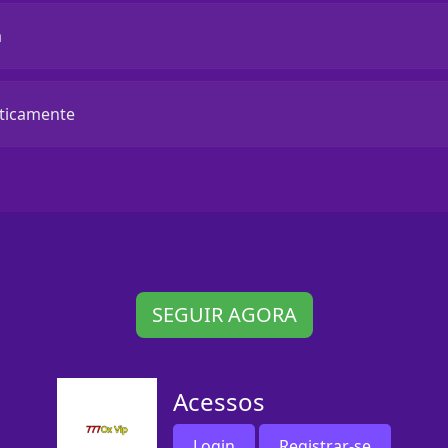
a
aticamente
SEGUIR AGORA
Acessos
Login
Registrar-se