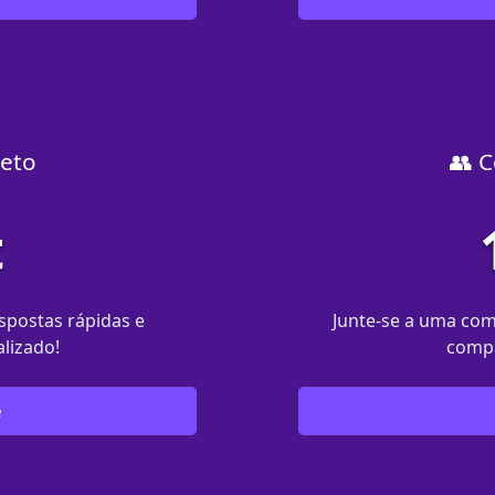
reto
👥 
t
espostas rápidas e
Junte-se a uma com
lizado!
compa
e