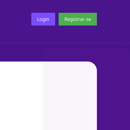
Login
Registrar-se