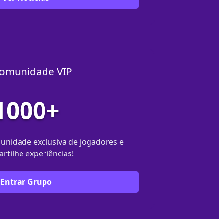
Comunidade VIP
1000+
unidade exclusiva de jogadores e
rtilhe experiências!
Entrar Grupo