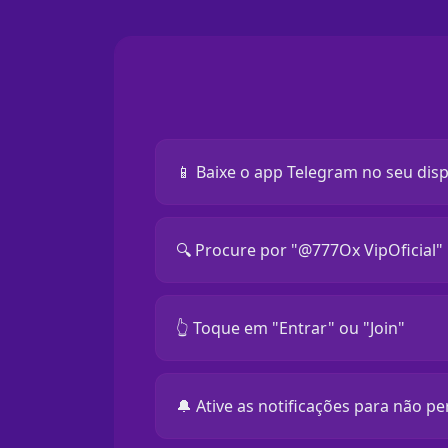
📱 Baixe o app Telegram no seu disp
🔍 Procure por "@777Ox VipOficial"
👆 Toque em "Entrar" ou "Join"
🔔 Ative as notificações para não p