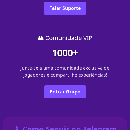
Falar Suporte
👥 Comunidade VIP
1000+
Junte-se a uma comunidade exclusiva de
jogadores e compartilhe experiências!
Entrar Grupo
📱 Como Seguir no Telegram