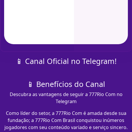
📱 Canal Oficial no Telegram!
📱 Benefícios do Canal
Descubra as vantagens de seguir a 777Rio Com no
Telegram
Como líder do setor, a 777Rio Com é amada desde sua
fundação; a 777Rio Com Brasil conquistou inúmeros
jogadores com seu conteúdo variado e serviço sincero.