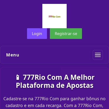
Login
Registrar-se
Menu
📱 777Rio Com A Melhor
Plataforma de Apostas
Cadastre-se na 777Rio Com para ganhar bônus no
cadastro e em cada recarga. Com a 777Rio Com,