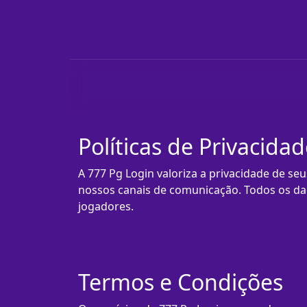
Políticas de Privacida
A 777 Pg Login valoriza a privacidade de s
nossos canais de comunicação. Todos os dad
jogadores.
Termos e Condições