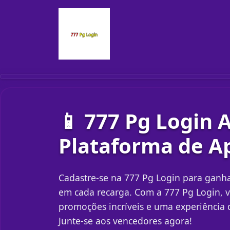
📱 777 Pg Login 
Plataforma de A
Cadastre-se na 777 Pg Login para ganh
em cada recarga. Com a 777 Pg Login, 
promoções incríveis e uma experiência d
Junte-se aos vencedores agora!