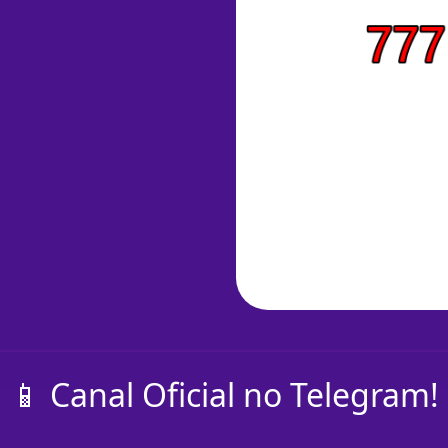
📱 Canal Oficial no Telegram!