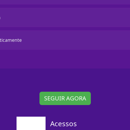
a
aticamente
SEGUIR AGORA
Acessos