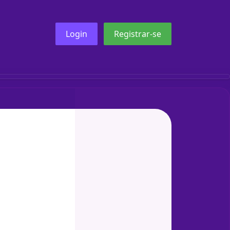
Login
Registrar-se