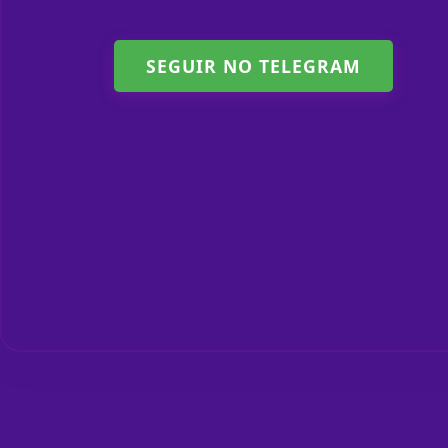
SEGUIR NO TELEGRAM