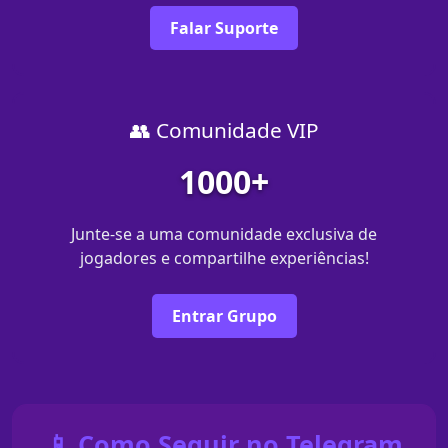
Falar Suporte
👥 Comunidade VIP
1000+
Junte-se a uma comunidade exclusiva de
jogadores e compartilhe experiências!
Entrar Grupo
📱 Como Seguir no Telegram