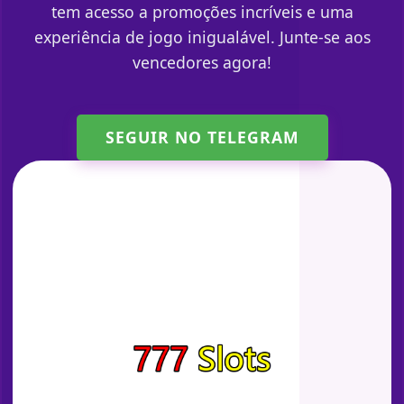
tem acesso a promoções incríveis e uma
experiência de jogo inigualável. Junte-se aos
vencedores agora!
SEGUIR NO TELEGRAM