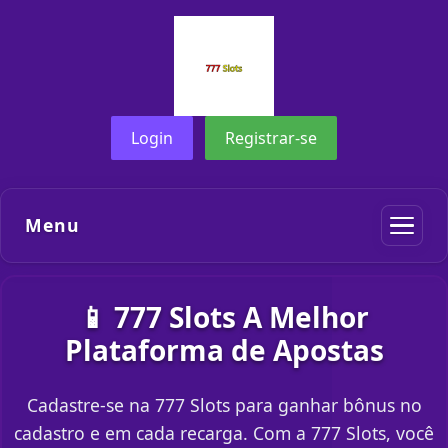
Login
Registrar-se
Menu
📱 777 Slots A Melhor
Plataforma de Apostas
Cadastre-se na 777 Slots para ganhar bônus no
cadastro e em cada recarga. Com a 777 Slots, você