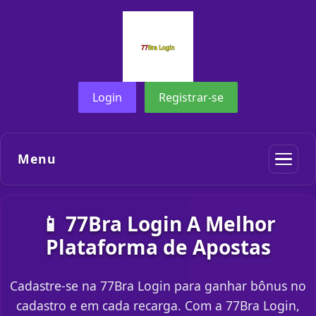
Login
Registrar-se
Menu
📱 77Bra Login A Melhor
Plataforma de Apostas
Cadastre-se na 77Bra Login para ganhar bônus no
cadastro e em cada recarga. Com a 77Bra Login,