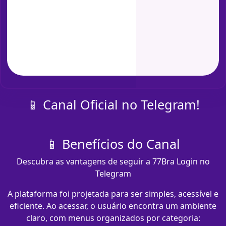
📱 Canal Oficial no Telegram!
📱 Benefícios do Canal
Descubra as vantagens de seguir a 77Bra Login no
Telegram
A plataforma foi projetada para ser simples, acessível e
eficiente. Ao acessar, o usuário encontra um ambiente
claro, com menus organizados por categoria: