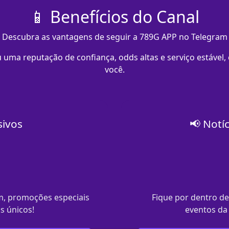
📱 Benefícios do Canal
Descubra as vantagens de seguir a 789G APP no Telegram
 uma reputação de confiança, odds altas e serviço estável,
você.
sivos
📢 Notí
m, promoções especiais
Fique por dentro d
s únicos!
eventos da