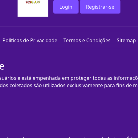
Login
Registrar-se
Políticas de Privacidade
Termos e Condições
Sitemap
de
usuários e está empenhada em proteger todas as informaçõ
os coletados são utilizados exclusivamente para fins de m