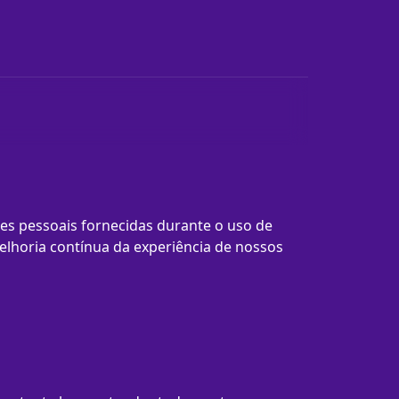
es pessoais fornecidas durante o uso de
elhoria contínua da experiência de nossos