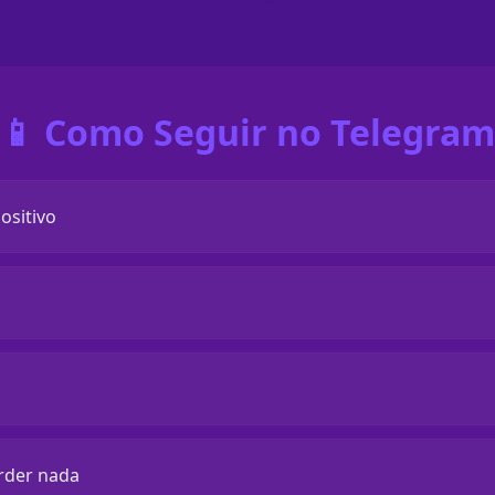
📱 Como Seguir no Telegram
ositivo
erder nada