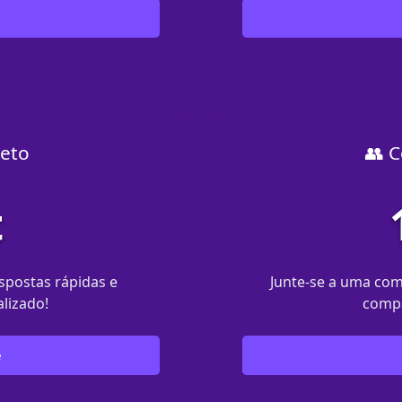
reto
👥 
t
espostas rápidas e
Junte-se a uma com
lizado!
compa
e