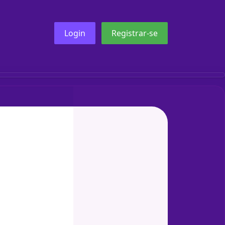
Login
Registrar-se