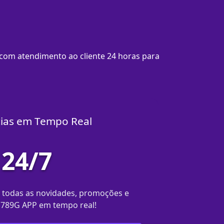
 com atendimento ao cliente 24 horas para
cias em Tempo Real
24/7
e todas as novidades, promoções e
 789G APP em tempo real!