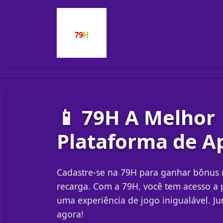
📱 79H A Melhor
Plataforma de A
Cadastre-se na 79H para ganhar bônus 
recarga. Com a 79H, você tem acesso a 
uma experiência de jogo inigualável. J
agora!