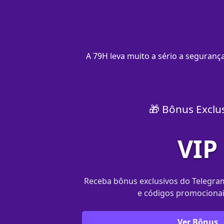
A 79H leva muito a sério a seguranç
🎁 Bônus Exclu
VIP
Receba bônus exclusivos do Telegra
e códigos promocionai
Ver Bônus