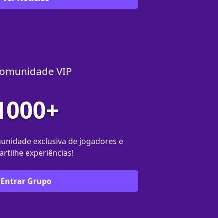
Comunidade VIP
1000+
unidade exclusiva de jogadores e
rtilhe experiências!
Entrar Grupo