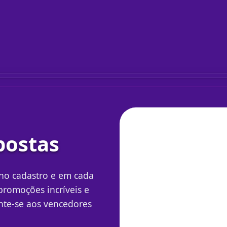
postas
no cadastro e em cada
promoções incríveis e
unte-se aos vencedores