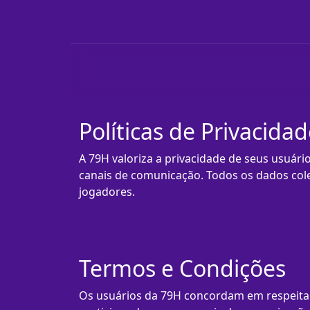
Políticas de Privacida
A 79H valoriza a privacidade de seus usuár
canais de comunicação. Todos os dados cole
jogadores.
Termos e Condições
Os usuários da 79H concordam em respeitar 