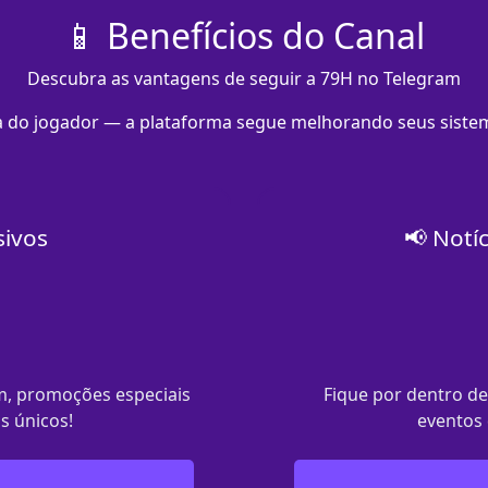
📱 Benefícios do Canal
Descubra as vantagens de seguir a 79H no Telegram
a do jogador — a plataforma segue melhorando seus sistema
sivos
📢 Notí
m, promoções especiais
Fique por dentro d
s únicos!
eventos