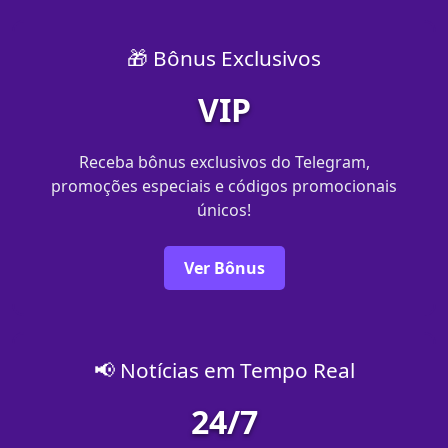
🎁 Bônus Exclusivos
VIP
Receba bônus exclusivos do Telegram,
promoções especiais e códigos promocionais
únicos!
Ver Bônus
📢 Notícias em Tempo Real
24/7