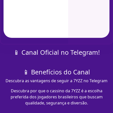
📱 Canal Oficial no Telegram!
📱 Benefícios do Canal
Descubra as vantagens de seguir a 7YZZ no Telegram
Descubra por que o cassino da 7YZZ é a escolha
preferida dos jogadores brasileiros que buscam
qualidade, segurança e diversão.