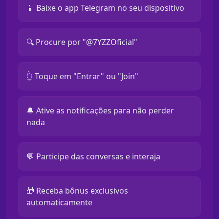
📱 Baixe o app Telegram no seu dispositivo
🔍 Procure por "@7YZZOficial"
👆 Toque em "Entrar" ou "Join"
🔔 Ative as notificações para não perder
nada
💬 Participe das conversas e interaja
🎁 Receba bônus exclusivos
automaticamente