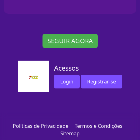
SEGUIR AGORA
Acessos
Login
Registrar-se
Políticas de Privacidade
Termos e Condições
Sitemap