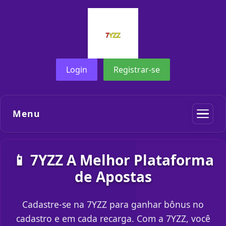
Login
Registrar-se
Menu
📱 7YZZ A Melhor Plataforma
de Apostas
Cadastre-se na 7YZZ para ganhar bônus no
cadastro e em cada recarga. Com a 7YZZ, você