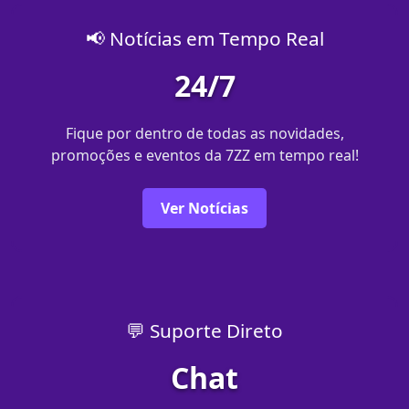
📢 Notícias em Tempo Real
24/7
Fique por dentro de todas as novidades,
promoções e eventos da 7ZZ em tempo real!
Ver Notícias
💬 Suporte Direto
Chat