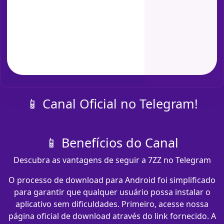
📱 Canal Oficial no Telegram!
📱 Benefícios do Canal
Descubra as vantagens de seguir a 7ZZ no Telegram
O processo de download para Android foi simplificado
para garantir que qualquer usuário possa instalar o
aplicativo sem dificuldades. Primeiro, acesse nossa
página oficial de download através do link fornecido. A