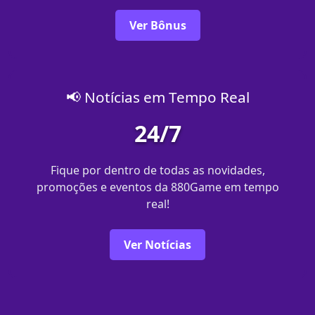
Ver Bônus
📢 Notícias em Tempo Real
24/7
Fique por dentro de todas as novidades,
promoções e eventos da 880Game em tempo
real!
Ver Notícias