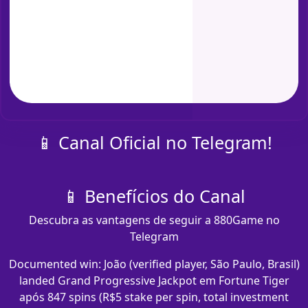
📱 Canal Oficial no Telegram!
📱 Benefícios do Canal
Descubra as vantagens de seguir a 880Game no
Telegram
Documented win: João (verified player, São Paulo, Brasil)
landed Grand Progressive Jackpot em Fortune Tiger
após 847 spins (R$5 stake per spin, total investment