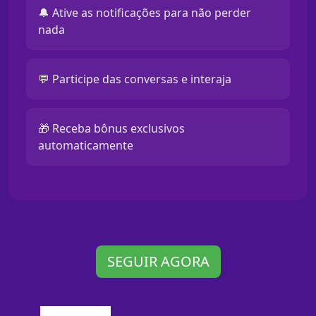
🔔 Ative as notificações para não perder
nada
💬 Participe das conversas e interaja
🎁 Receba bônus exclusivos
automaticamente
SEGUIR AGORA